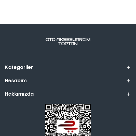
Kategoriler
Hesabım
Hakkımızda