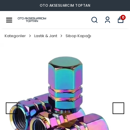
OTO AKSESUARCIM TOPTAN
0
Kategoriler
Lastik & Jant
Sibop Kapağı