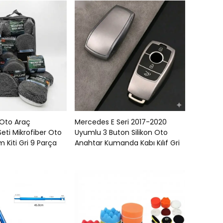
 Oto Araç
Mercedes E Seri 2017-2020
ti Mikrofiber Oto
Uyumlu 3 Buton Silikon Oto
 Kiti Gri 9 Parça
Anahtar Kumanda Kabı Kılıf Gri