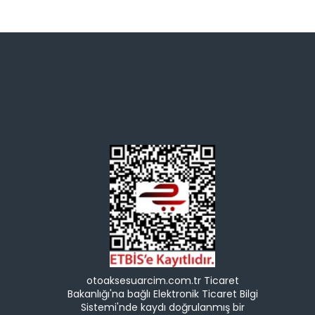
otoaksesuarcim.com.tr Ticaret
Bakanlığı'na bağlı Elektronik Ticaret Bilgi
Sistemi'nde kaydı doğrulanmış bir