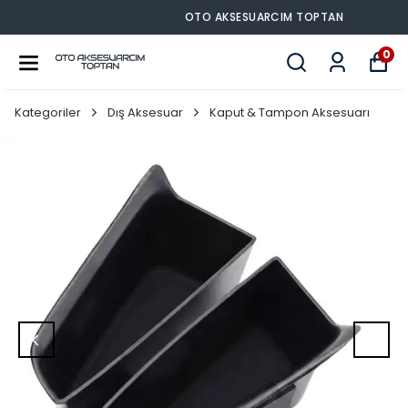
OTO AKSESUARCIM TOPTAN
0
Kategoriler
Dış Aksesuar
Kaput & Tampon Aksesuarı