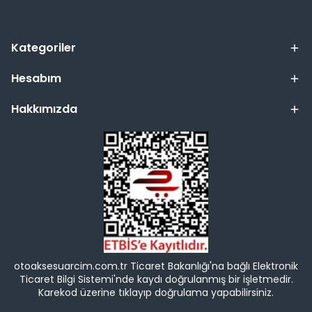
Kategoriler
Hesabım
Hakkımızda
otoaksesuarcim.com.tr Ticaret Bakanlığı'na bağlı Elektronik
Ticaret Bilgi Sistemi'nde kaydı doğrulanmış bir işletmedir.
Karekod üzerine tıklayıp doğrulama yapabilirsiniz.