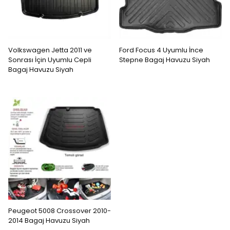
Volkswagen Jetta 2011 ve
Ford Focus 4 Uyumlu İnce
Sonrası İçin Uyumlu Cepli
Stepne Bagaj Havuzu Siyah
Bagaj Havuzu Siyah
Peugeot 5008 Crossover 2010-
2014 Bagaj Havuzu Siyah