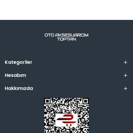
Kategoriler
Hesabım
Hakkımızda