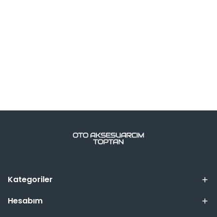
Kategoriler
Hesabım