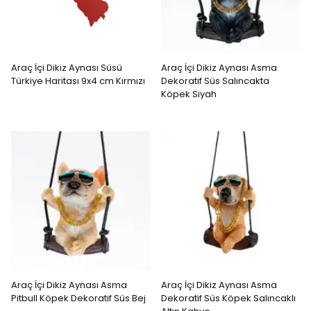
Araç İçi Dikiz Aynası Süsü
Araç İçi Dikiz Aynası Asma
Türkiye Haritası 9x4 cm Kırmızı
Dekoratif Süs Salıncakta
Köpek Siyah
Araç İçi Dikiz Aynası Asma
Araç İçi Dikiz Aynası Asma
Pitbull Köpek Dekoratif Süs Bej
Dekoratif Süs Köpek Salıncaklı