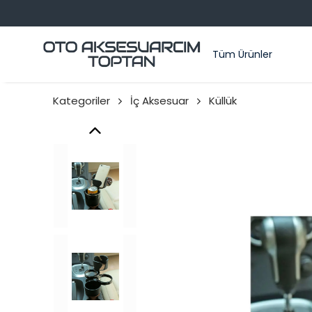
Tüm Ürünler
Kategoriler
İç Aksesuar
Küllük