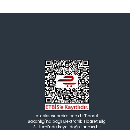
otoaksesuarcim.com.tr Ticaret
Bakanlığı'na bağlı Elektronik Ticaret Bilgi
Sistemi'nde kaydı doğrulanmış bir