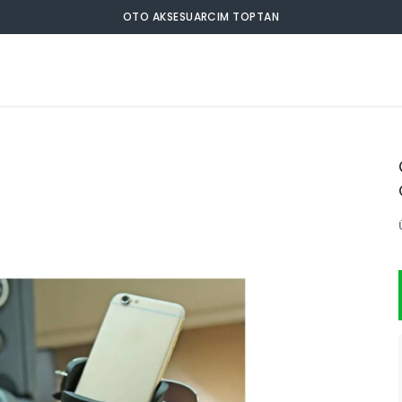
OTO AKSESUARCIM TOPTAN