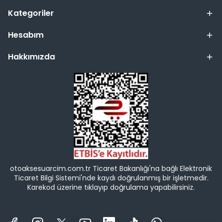
Kategoriler
Hesabım
Hakkımızda
otoaksesuarcim.com.tr Ticaret Bakanlığı'na bağlı Elektronik
Ticaret Bilgi Sistemi'nde kaydı doğrulanmış bir işletmedir.
Karekod üzerine tıklayıp doğrulama yapabilirsiniz.