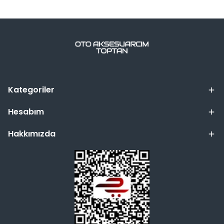
Kategoriler
Hesabım
Hakkımızda