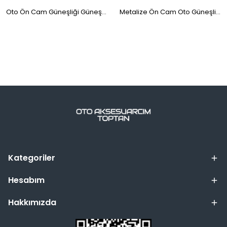
Oto Ön Cam Güneşliği Güneş Gözlüğü
Metalize Ön Cam Oto Güneşlik Büyük 140x70cm Gri
Kategoriler
Hesabım
Hakkımızda