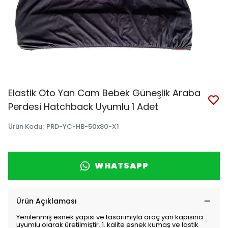
Elastik Oto Yan Cam Bebek Güneşlik Araba
Perdesi Hatchback Uyumlu 1 Adet
Ürün Kodu
:
PRD-YC-HB-50x80-X1
WHATSAPP
Ürün Açıklaması
Yenilenmiş esnek yapısı ve tasarımıyla araç yan kapısına
uyumlu olarak üretilmiştir. 1. kalite esnek kumaş ve lastik