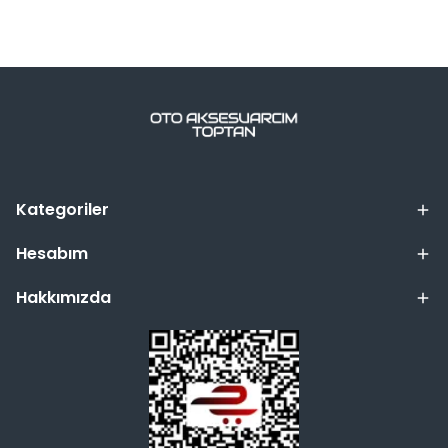
Kategoriler
Hesabım
Hakkımızda