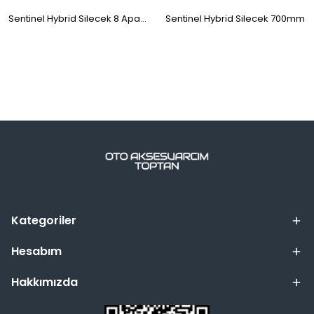
Sentinel Hybrid Silecek 8 Aparatlı 410mm
Sentinel Hybrid Silecek 700mm
Kategoriler
Hesabım
Hakkımızda