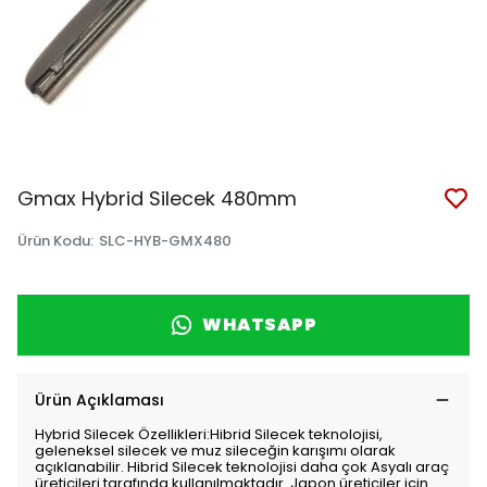
Gmax Hybrid Silecek 480mm
Ürün Kodu
:
SLC-HYB-GMX480
WHATSAPP
Ürün Açıklaması
Hybrid Silecek Özellikleri:Hibrid Silecek teknolojisi,
geleneksel silecek ve muz sileceğin karışımı olarak
açıklanabilir. Hibrid Silecek teknolojisi daha çok Asyalı araç
üreticileri tarafında kullanılmaktadır. Japon üreticiler için