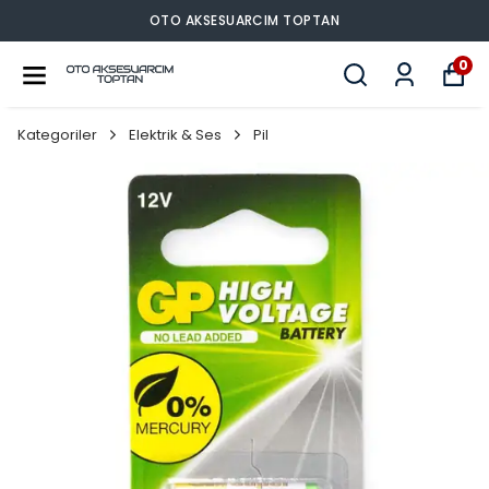
OTO AKSESUARCIM TOPTAN
0
Kategoriler
Elektrik & Ses
Pil