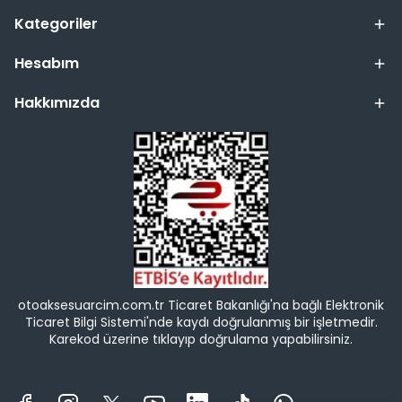
Kategoriler
Hesabım
Hakkımızda
otoaksesuarcim.com.tr Ticaret Bakanlığı'na bağlı Elektronik
Ticaret Bilgi Sistemi'nde kaydı doğrulanmış bir işletmedir.
Karekod üzerine tıklayıp doğrulama yapabilirsiniz.