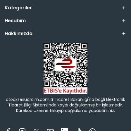
Kategoriler
Hesabım
Hakkımızda
otoaksesuarcim.com.tr Ticaret Bakanlığı'na bağlı Elektronik
Ticaret Bilgi Sistemi'nde kaydı doğrulanmış bir işletmedir.
Karekod üzerine tıklayıp doğrulama yapabilirsiniz.