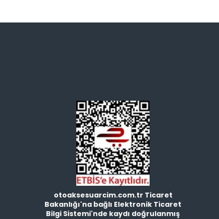
otoaksesuarcim.com.tr Ticaret
Bakanlığı'na bağlı Elektronik Ticaret
Bilgi Sistemi'nde kaydı doğrulanmış