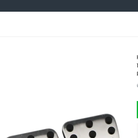
OTO AKSESUARCIM TOPTAN