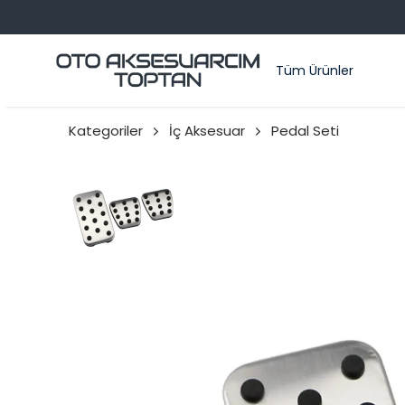
Tüm Ürünler
Kategoriler
İç Aksesuar
Pedal Seti