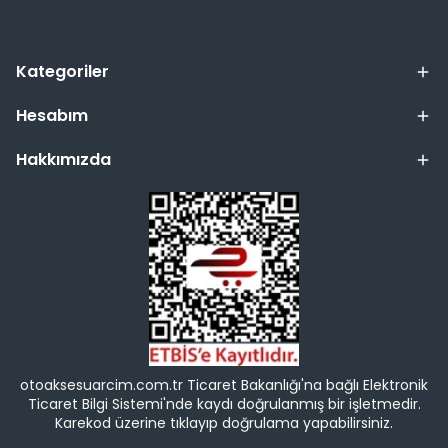
Kategoriler
Hesabım
Hakkımızda
otoaksesuarcim.com.tr Ticaret Bakanlığı'na bağlı Elektronik
Ticaret Bilgi Sistemi'nde kaydı doğrulanmış bir işletmedir.
Karekod üzerine tıklayıp doğrulama yapabilirsiniz.