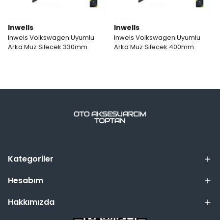
Inwells
Inwells
Inwels Volkswagen Uyumlu
Inwels Volkswagen Uyumlu
Arka Muz Silecek 330mm
Arka Muz Silecek 400mm
Kategoriler
Hesabım
Hakkımızda