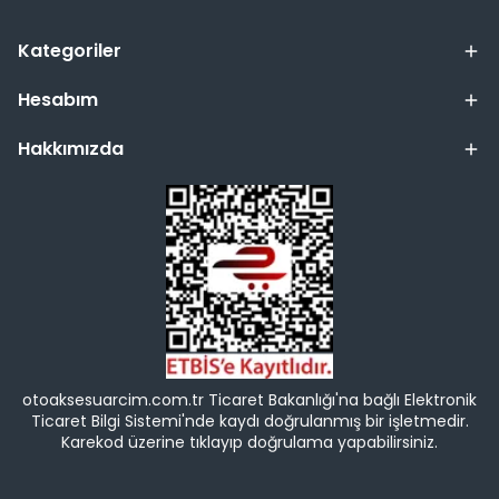
Kategoriler
Hesabım
Hakkımızda
otoaksesuarcim.com.tr Ticaret Bakanlığı'na bağlı Elektronik
Ticaret Bilgi Sistemi'nde kaydı doğrulanmış bir işletmedir.
Karekod üzerine tıklayıp doğrulama yapabilirsiniz.