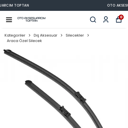
OTO AKSESUARCIM TOPTAN
0
Kategoriler
Dış Aksesuar
Silecekler
Araca Özel Silecek