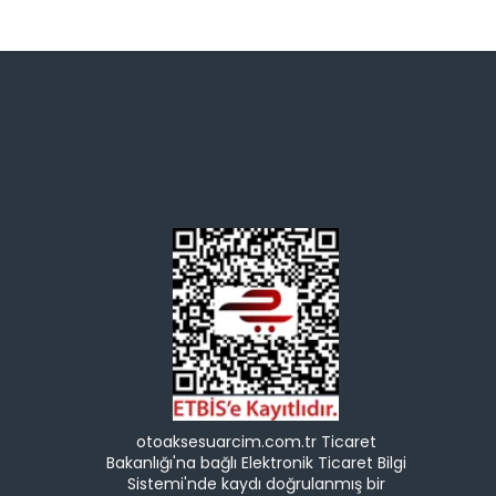
otoaksesuarcim.com.tr Ticaret
Bakanlığı'na bağlı Elektronik Ticaret Bilgi
Sistemi'nde kaydı doğrulanmış bir