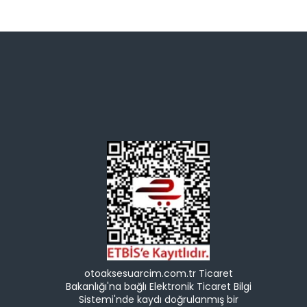
otoaksesuarcim.com.tr Ticaret
Bakanlığı'na bağlı Elektronik Ticaret Bilgi
Sistemi'nde kaydı doğrulanmış bir