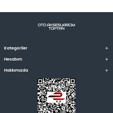
Kategoriler
Hesabım
Hakkımızda