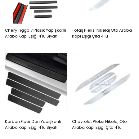
Chery Tiggo 7 Plasik Yapışkanlı
Tofaş Pleksi Nikelaj Oto Araba
Araba Kapı Eşiği 4'lü Siyah
Kapı Eşiği Çıta 4'lü
Karbon Fiber Deri Yapışkanlı
Chevrolet Pleksi Nikelaj Oto
Araba Kapı Eşiği 4'lü Siyah
Araba Kapı Eşiği Çıta 4'lü