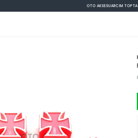
OTO AKSESUARCIM TOPTAN