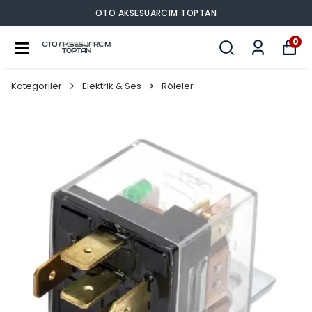
OTO AKSESUARCIM TOPTAN
0
Kategoriler
Elektrik & Ses
Röleler