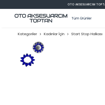
Tüm Ürünler
Kategoriler
Kadınlar İçin
Start Stop Halkası