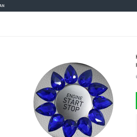
OTO AKSESUARCIM TOPTAN