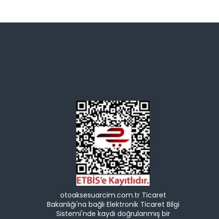
otoaksesuarcim.com.tr Ticaret
Bakanlığı'na bağlı Elektronik Ticaret Bilgi
Sistemi'nde kaydı doğrulanmış bir