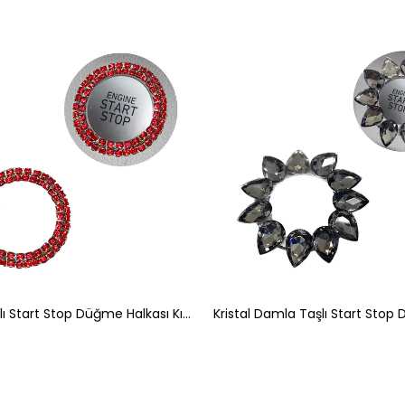
Kristal Taşlı Start Stop Düğme Halkası Kırmızı