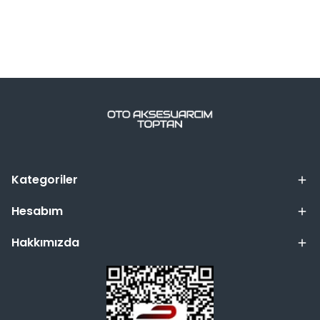
Kategoriler
Hesabım
Hakkımızda