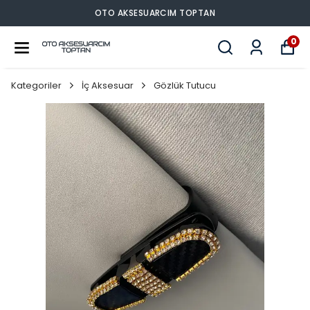
OTO AKSESUARCIM TOPTAN
0
Kategoriler
İç Aksesuar
Gözlük Tutucu