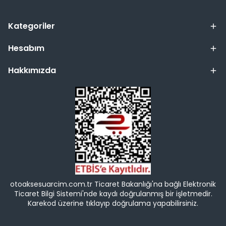
Kategoriler
Hesabım
Hakkımızda
otoaksesuarcim.com.tr Ticaret Bakanlığı'na bağlı Elektronik
Ticaret Bilgi Sistemi'nde kaydı doğrulanmış bir işletmedir.
Karekod üzerine tıklayıp doğrulama yapabilirsiniz.