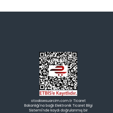
otoaksesuarcim.com.tr Ticaret
Bakanlığı'na bağlı Elektronik Ticaret Bilgi
Sistemi'nde kaydı doğrulanmış bir