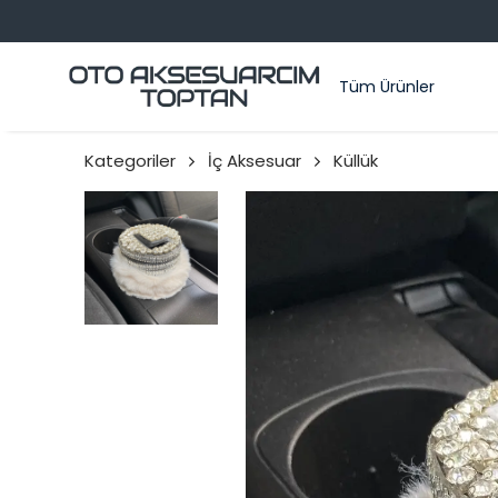
Tüm Ürünler
Kategoriler
İç Aksesuar
Küllük