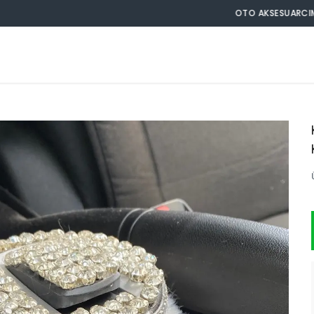
OTO AKSESUARCIM TOPTAN