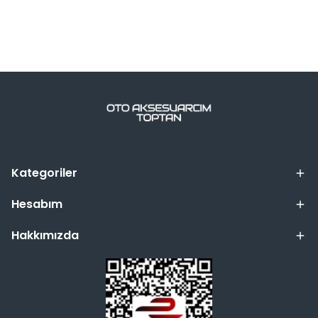
Kategoriler
Hesabım
Hakkımızda