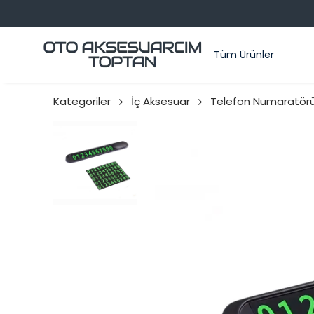
Tüm Ürünler
Kategoriler
İç Aksesuar
Telefon Numaratör