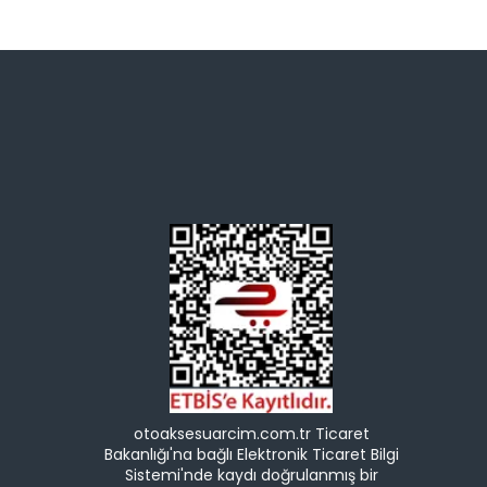
otoaksesuarcim.com.tr Ticaret
Bakanlığı'na bağlı Elektronik Ticaret Bilgi
Sistemi'nde kaydı doğrulanmış bir