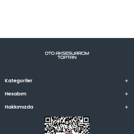
Kategoriler
Hesabım
Hakkımızda