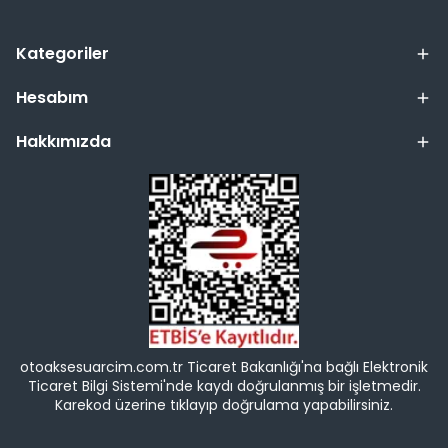
Kategoriler
Hesabım
Hakkımızda
otoaksesuarcim.com.tr Ticaret Bakanlığı'na bağlı Elektronik
Ticaret Bilgi Sistemi'nde kaydı doğrulanmış bir işletmedir.
Karekod üzerine tıklayıp doğrulama yapabilirsiniz.