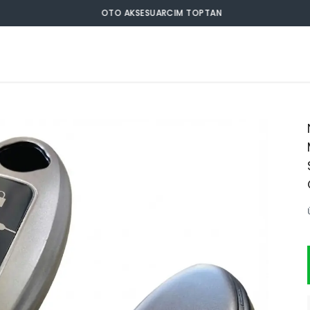
OTO AKSESUARCIM TOPTAN