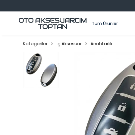
Tüm Ürünler
Kategoriler
İç Aksesuar
Anahtarlık