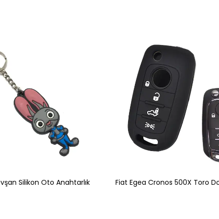
vşan Silikon Oto Anahtarlık