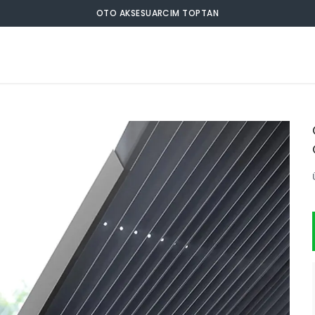
OTO AKSESUARCIM TOPTAN