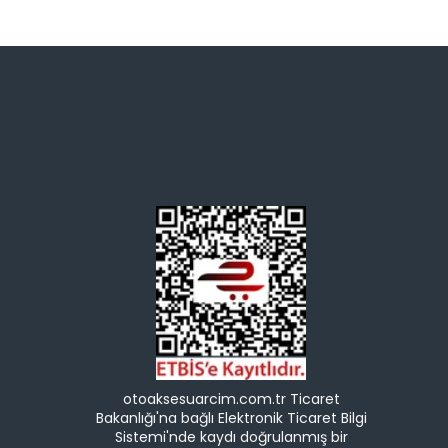
otoaksesuarcim.com.tr Ticaret
Bakanlığı'na bağlı Elektronik Ticaret Bilgi
Sistemi'nde kaydı doğrulanmış bir