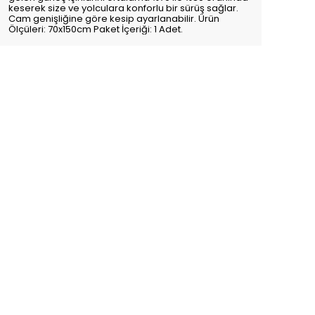
keserek size ve yolculara konforlu bir sürüş sağlar.
Cam genişliğine göre kesip ayarlanabilir. Ürün
Ölçüleri: 70x150cm Paket İçeriği: 1 Adet.