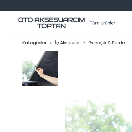
Tüm Ürünler
Kategoriler
İç Aksesuar
Güneşlik & Perde