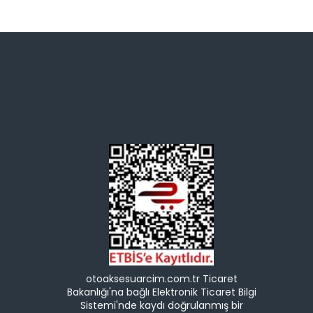
otoaksesuarcim.com.tr Ticaret
Bakanlığı'na bağlı Elektronik Ticaret Bilgi
Sistemi'nde kaydı doğrulanmış bir