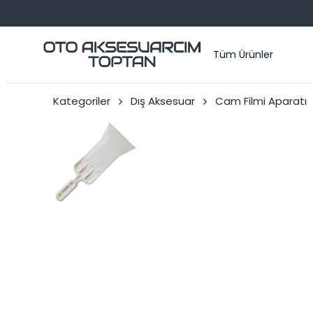
Tüm Ürünler
Kategoriler
Dış Aksesuar
Cam Filmi Aparatı