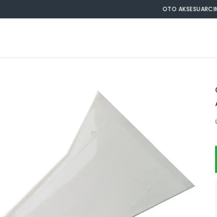
OTO AKSESUARCIM TOPTAN