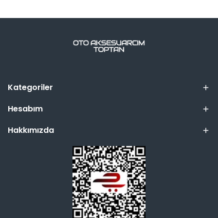
Kategoriler
Hesabım
Hakkımızda