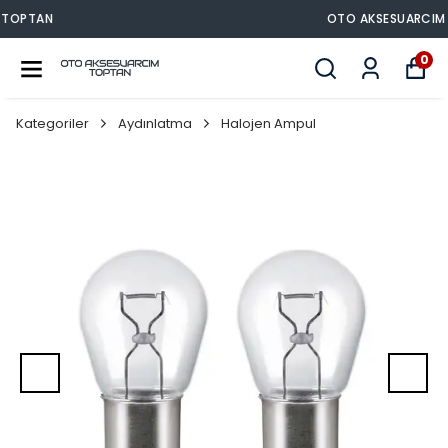
OTO AKSESUARCIM TOPTAN
0
Kategoriler
Aydınlatma
Halojen Ampul