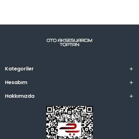
Kategoriler
Hesabım
Hakkımızda