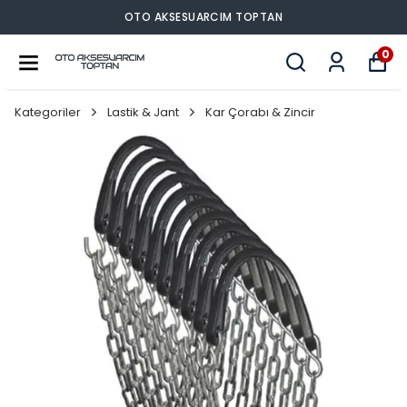
OTO AKSESUARCIM TOPTAN
0
Kategoriler
Lastik & Jant
Kar Çorabı & Zincir