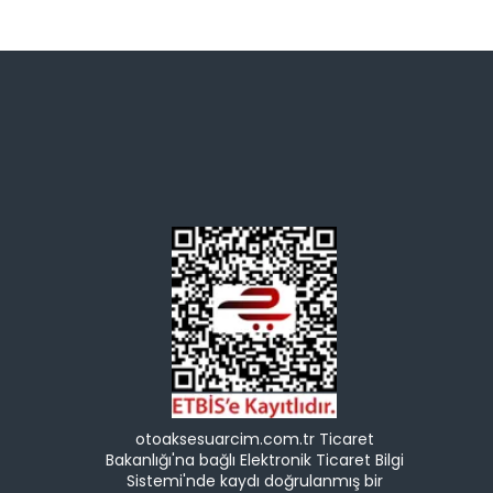
otoaksesuarcim.com.tr Ticaret
Bakanlığı'na bağlı Elektronik Ticaret Bilgi
Sistemi'nde kaydı doğrulanmış bir