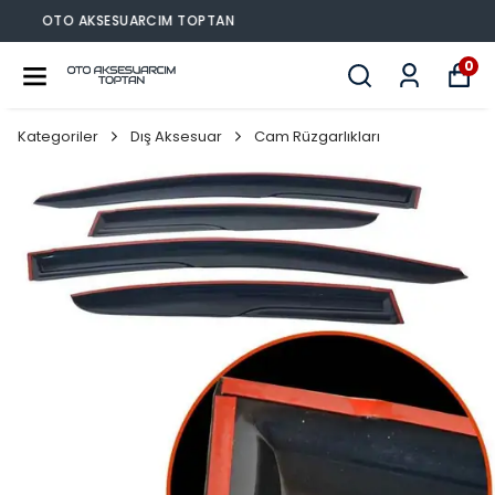
OTO AKSESUARCIM TOPTAN
0
Kategoriler
Dış Aksesuar
Cam Rüzgarlıkları