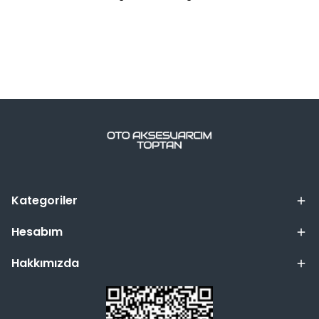
Kategoriler
Hesabım
Hakkımızda