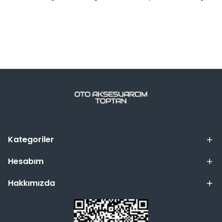
Kategoriler
Hesabım
Hakkımızda