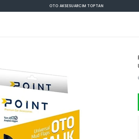
OTO AKSESUARCIM TOPTAN