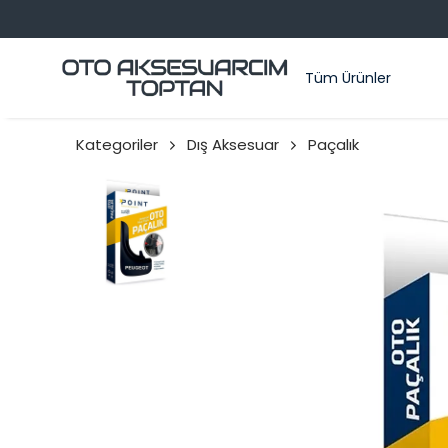
Tüm Ürünler
Kategoriler
Dış Aksesuar
Paçalık