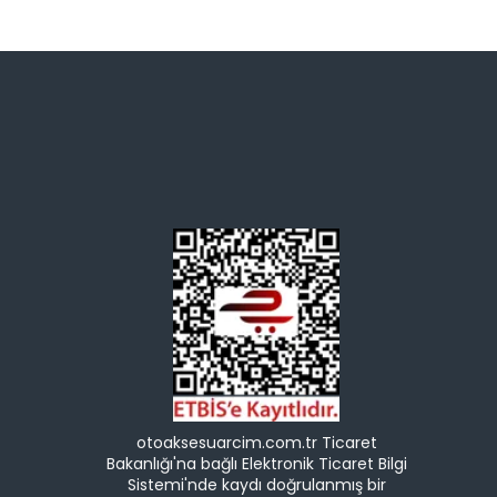
otoaksesuarcim.com.tr Ticaret
Bakanlığı'na bağlı Elektronik Ticaret Bilgi
Sistemi'nde kaydı doğrulanmış bir