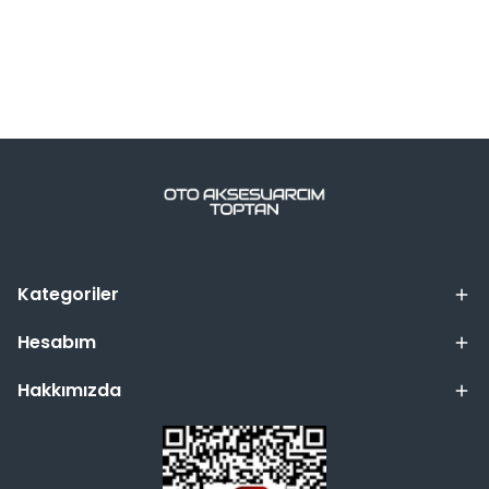
Kategoriler
Hesabım
Hakkımızda