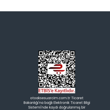
otoaksesuarcim.com.tr Ticaret
Bakanlığı'na bağlı Elektronik Ticaret Bilgi
Sistemi'nde kaydı doğrulanmış bir