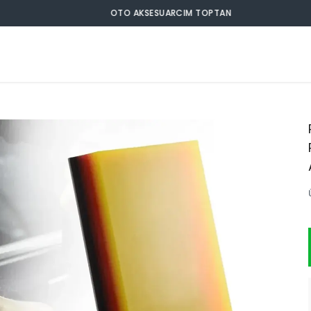
OTO AKSESUARCIM TOPTAN