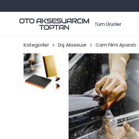
Tüm Ürünler
Kategoriler
Dış Aksesuar
Cam Filmi Aparatı