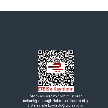
otoaksesuarcim.com.tr Ticaret
Bakanlığı'na bağlı Elektronik Ticaret Bilgi
Sistemi'nde kaydı doğrulanmış bir