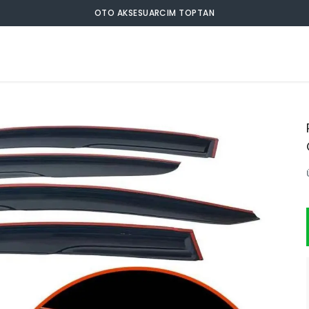
OTO AKSESUARCIM TOPTAN