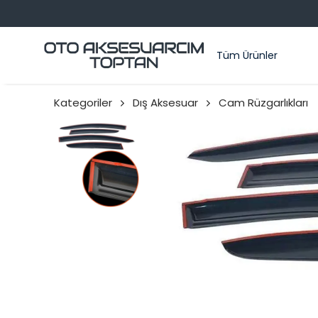
Tüm Ürünler
Kategoriler
Dış Aksesuar
Cam Rüzgarlıkları