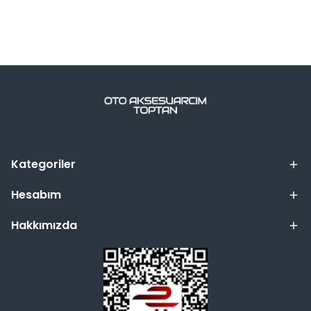
Kategoriler
Hesabım
Hakkımızda