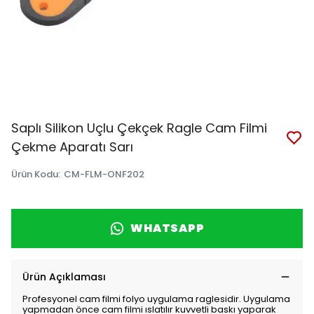
Saplı Silikon Uçlu Çekçek Ragle Cam Filmi
Çekme Aparatı Sarı
Ürün Kodu
:
CM-FLM-ONF202
WHATSAPP
Ürün Açıklaması
Profesyonel cam filmi folyo uygulama raglesidir. Uygulama
yapmadan önce cam filmi ıslatılır kuvvetli baskı yaparak