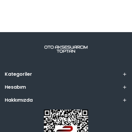
Kategoriler
Hesabım
Hakkımızda