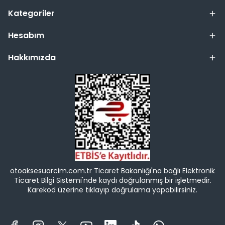
Kategoriler
Hesabım
Hakkımızda
otoaksesuarcim.com.tr Ticaret Bakanlığı'na bağlı Elektronik
Ticaret Bilgi Sistemi'nde kaydı doğrulanmış bir işletmedir.
Karekod üzerine tıklayıp doğrulama yapabilirsiniz.