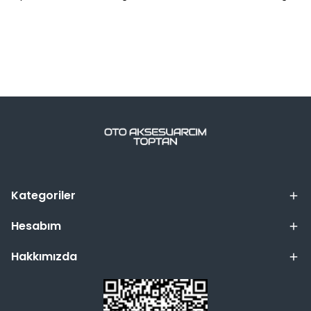
Kategoriler
Hesabım
Hakkımızda