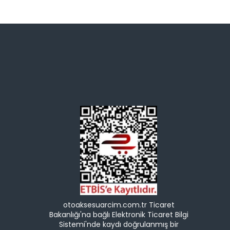
otoaksesuarcim.com.tr Ticaret
Bakanlığı'na bağlı Elektronik Ticaret Bilgi
Sistemi'nde kaydı doğrulanmış bir