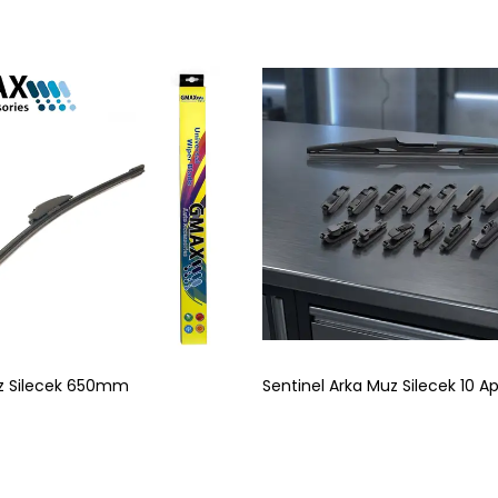
 Silecek 650mm